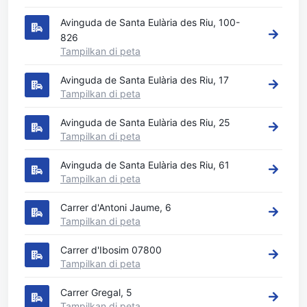
Avinguda de Santa Eulària des Riu, 100-
826
Tampilkan di peta
Avinguda de Santa Eulària des Riu, 17
Tampilkan di peta
Avinguda de Santa Eulària des Riu, 25
Tampilkan di peta
Avinguda de Santa Eulària des Riu, 61
Tampilkan di peta
Carrer d'Antoni Jaume, 6
Tampilkan di peta
Carrer d'Ibosim 07800
Tampilkan di peta
Carrer Gregal, 5
Tampilkan di peta