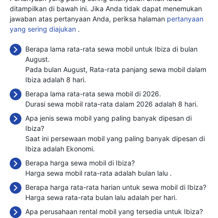
ditampilkan di bawah ini. Jika Anda tidak dapat menemukan
jawaban atas pertanyaan Anda, periksa halaman
pertanyaan
yang sering diajukan
.
Berapa lama rata-rata sewa mobil untuk Ibiza di bulan
August.
Pada bulan August, Rata-rata panjang sewa mobil dalam
Ibiza adalah 8 hari.
Berapa lama rata-rata sewa mobil di 2026.
Durasi sewa mobil rata-rata dalam 2026 adalah 8 hari.
Apa jenis sewa mobil yang paling banyak dipesan di
Ibiza?
Saat ini persewaan mobil yang paling banyak dipesan di
Ibiza adalah Ekonomi.
Berapa harga sewa mobil di Ibiza?
Harga sewa mobil rata-rata adalah bulan lalu
.
Berapa harga rata-rata harian untuk sewa mobil di Ibiza?
Harga sewa rata-rata bulan lalu adalah
per hari.
Apa perusahaan rental mobil yang tersedia untuk Ibiza?