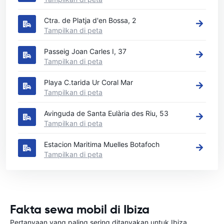
Ctra. de Platja d'en Bossa, 2
Tampilkan di peta
Passeig Joan Carles I, 37
Tampilkan di peta
Playa C.tarida Ur Coral Mar
Tampilkan di peta
Avinguda de Santa Eulària des Riu, 53
Tampilkan di peta
Estacion Maritima Muelles Botafoch
Tampilkan di peta
Fakta sewa mobil di Ibiza
Pertanyaan yang paling sering ditanyakan untuk Ibiza