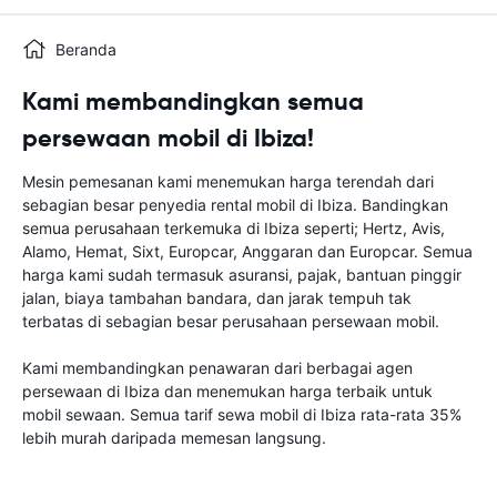
Beranda
Kami membandingkan semua
persewaan mobil di Ibiza!
Mesin pemesanan kami menemukan harga terendah dari
sebagian besar penyedia rental mobil di Ibiza. Bandingkan
semua perusahaan terkemuka di Ibiza seperti; Hertz, Avis,
Alamo, Hemat, Sixt, Europcar, Anggaran dan Europcar. Semua
harga kami sudah termasuk asuransi, pajak, bantuan pinggir
jalan, biaya tambahan bandara, dan jarak tempuh tak
terbatas di sebagian besar perusahaan persewaan mobil.
Kami membandingkan penawaran dari berbagai agen
persewaan di Ibiza dan menemukan harga terbaik untuk
mobil sewaan. Semua tarif sewa mobil di Ibiza rata-rata 35%
lebih murah daripada memesan langsung.