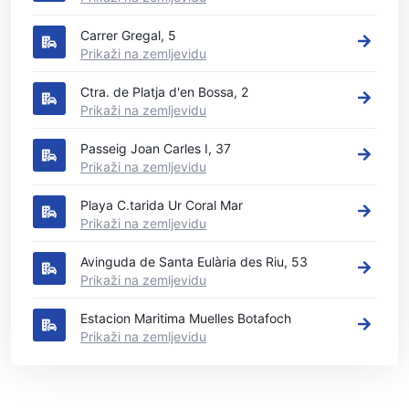
Carrer Gregal, 5
Prikaži na zemljevidu
Ctra. de Platja d'en Bossa, 2
Prikaži na zemljevidu
Passeig Joan Carles I, 37
Prikaži na zemljevidu
Playa C.tarida Ur Coral Mar
Prikaži na zemljevidu
Avinguda de Santa Eulària des Riu, 53
Prikaži na zemljevidu
Estacion Maritima Muelles Botafoch
Prikaži na zemljevidu