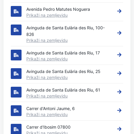
Avenida Pedro Matutes Noguera
Prikaži na zemljevidu
Avinguda de Santa Eulària des Riu, 100-
826
Prikaži na zemljevidu
Avinguda de Santa Eulària des Riu, 17
Prikaži na zemljevidu
Avinguda de Santa Eulària des Riu, 25
Prikaži na zemljevidu
Avinguda de Santa Eulària des Riu, 61
Prikaži na zemljevidu
Carrer d'Antoni Jaume, 6
Prikaži na zemljevidu
Carrer d'Ibosim 07800
Prikaži na zemljevidu