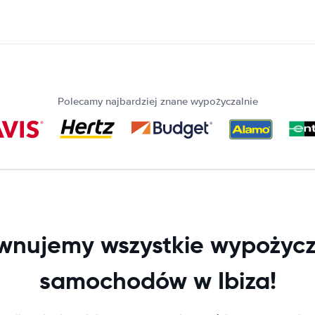
Polecamy najbardziej znane wypożyczalnie
wnujemy wszystkie wypożycz
samochodów w Ibiza!