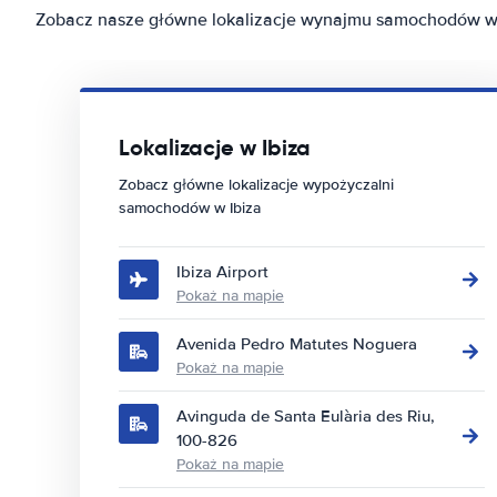
Zobacz nasze główne lokalizacje wynajmu samochodów w 
Lokalizacje w Ibiza
Zobacz główne lokalizacje wypożyczalni
samochodów w Ibiza
Ibiza Airport
Pokaż na mapie
Avenida Pedro Matutes Noguera
Pokaż na mapie
Avinguda de Santa Eulària des Riu,
100-826
Pokaż na mapie