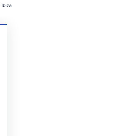
Ibiza