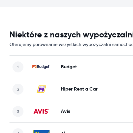
Niektóre z naszych wypożyczal
Oferujemy porównanie wszystkich wypożyczalni samochod
Budget
Hiper Rent a Car
Avis