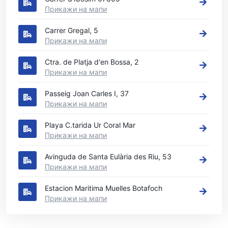
Прикажи на мапи
Carrer Gregal, 5
Прикажи на мапи
Ctra. de Platja d'en Bossa, 2
Прикажи на мапи
Passeig Joan Carles I, 37
Прикажи на мапи
Playa C.tarida Ur Coral Mar
Прикажи на мапи
Avinguda de Santa Eulària des Riu, 53
Прикажи на мапи
Estacion Maritima Muelles Botafoch
Прикажи на мапи