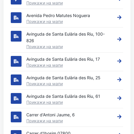
Прикажи на мапи
Avenida Pedro Matutes Noguera
Прикажи на мапи
Avinguda de Santa Eulària des Riu, 100-
826
Прикажи на мапи
Avinguda de Santa Eulària des Riu, 17
Прикажи на мапи
Avinguda de Santa Eulària des Riu, 25
Прикажи на мапи
Avinguda de Santa Eulària des Riu, 61
Прикажи на мапи
Carrer d'Antoni Jaume, 6
Прикажи на мапи
Carrer d'Ibosim 07800