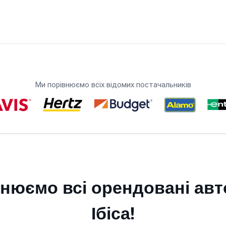
Ми порівнюємо всіх відомих постачальників
нюємо всі орендовані авт
Ібіса!