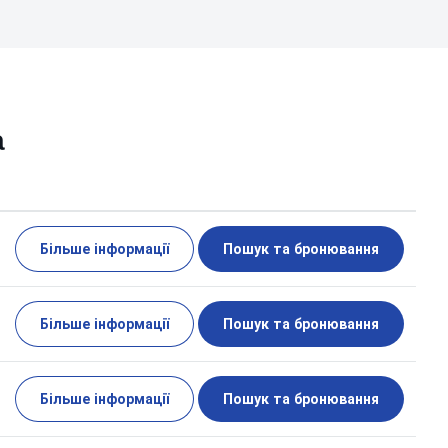
а
Більше інформації
Пошук та бронювання
Більше інформації
Пошук та бронювання
Більше інформації
Пошук та бронювання