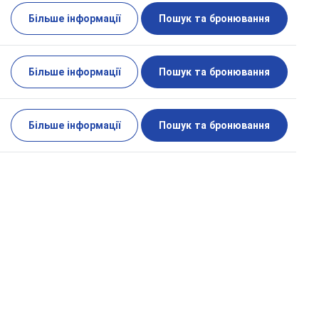
Більше інформації
Пошук та бронювання
Більше інформації
Пошук та бронювання
Більше інформації
Пошук та бронювання