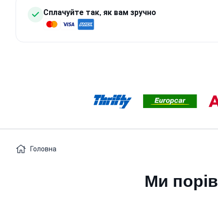
Сплачуйте так, як вам зручно
Головна
Ми порів