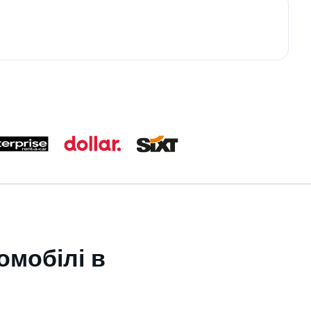
омобілі в