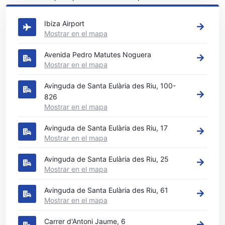
(ciudad)
Ibiza Airport
Mostrar en el mapa
Avenida Pedro Matutes Noguera
Mostrar en el mapa
Avinguda de Santa Eulària des Riu, 100-
826
Mostrar en el mapa
Avinguda de Santa Eulària des Riu, 17
Mostrar en el mapa
Avinguda de Santa Eulària des Riu, 25
Mostrar en el mapa
Avinguda de Santa Eulària des Riu, 61
Mostrar en el mapa
Carrer d'Antoni Jaume, 6