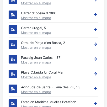
Mostrar en el mapa
Carrer d'Ibosim 07800
Mostrar en el mapa
Carrer Gregal, 5
Mostrar en el mapa
Ctra. de Platja d'en Bossa, 2
Mostrar en el mapa
Passeig Joan Carles I, 37
Mostrar en el mapa
Playa C.tarida Ur Coral Mar
Mostrar en el mapa
Avinguda de Santa Eulària des Riu, 53
Mostrar en el mapa
Estacion Maritima Muelles Botafoch
Mostrar en el mapa