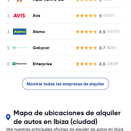
Avis
9
(7437)
Alamo
8.9
(10701)
Gobycar
8.7
(624)
Enterprise
8.6
(2409)
Mostrar todas las empresas de alquiler
Mapa de ubicaciones de alquiler
de autos en Ibiza (ciudad)
Vea nuestras principales oficinas de alquiler de autos en Ibiza