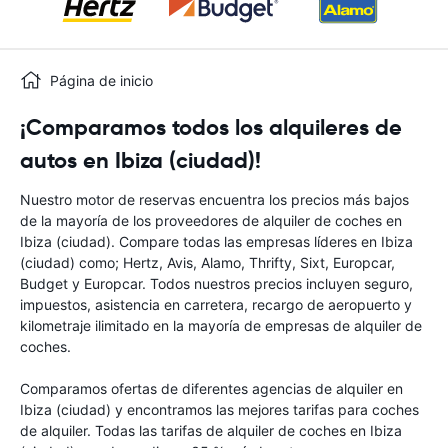
Página de inicio
¡Comparamos todos los alquileres de
autos en Ibiza (ciudad)!
Nuestro motor de reservas encuentra los precios más bajos
de la mayoría de los proveedores de alquiler de coches en
Ibiza (ciudad). Compare todas las empresas líderes en Ibiza
(ciudad) como; Hertz, Avis, Alamo, Thrifty, Sixt, Europcar,
Budget y Europcar. Todos nuestros precios incluyen seguro,
impuestos, asistencia en carretera, recargo de aeropuerto y
kilometraje ilimitado en la mayoría de empresas de alquiler de
coches.
Comparamos ofertas de diferentes agencias de alquiler en
Ibiza (ciudad) y encontramos las mejores tarifas para coches
de alquiler. Todas las tarifas de alquiler de coches en Ibiza