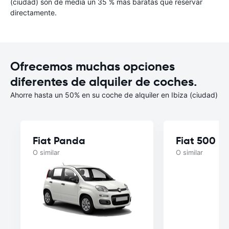
(ciudad) son de media un 35 % más baratas que reservar
directamente.
Ofrecemos muchas opciones
diferentes de alquiler de coches.
Ahorre hasta un 50% en su coche de alquiler en Ibiza (ciudad)
Fiat Panda
Fiat 500
O similar
O similar