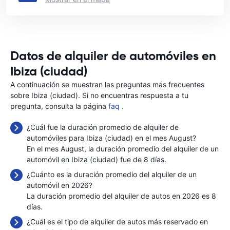
Datos de alquiler de automóviles en
Ibiza (ciudad)
A continuación se muestran las preguntas más frecuentes
sobre Ibiza (ciudad). Si no encuentras respuesta a tu
pregunta, consulta la página
faq
.
¿Cuál fue la duración promedio de alquiler de
automóviles para Ibiza (ciudad) en el mes August?
En el mes August, la duración promedio del alquiler de un
automóvil en Ibiza (ciudad) fue de 8 días.
¿Cuánto es la duración promedio del alquiler de un
automóvil en 2026?
La duración promedio del alquiler de autos en 2026 es 8
días.
¿Cuál es el tipo de alquiler de autos más reservado en