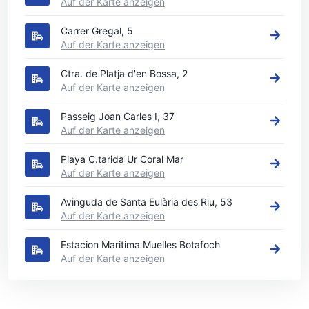
Auf der Karte anzeigen
Carrer Gregal, 5
Auf der Karte anzeigen
Ctra. de Platja d'en Bossa, 2
Auf der Karte anzeigen
Passeig Joan Carles I, 37
Auf der Karte anzeigen
Playa C.tarida Ur Coral Mar
Auf der Karte anzeigen
Avinguda de Santa Eulària des Riu, 53
Auf der Karte anzeigen
Estacion Maritima Muelles Botafoch
Auf der Karte anzeigen