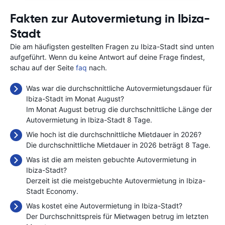
Fakten zur Autovermietung in Ibiza-
Stadt
Die am häufigsten gestellten Fragen zu Ibiza-Stadt sind unten
aufgeführt. Wenn du keine Antwort auf deine Frage findest,
schau auf der Seite
faq
nach.
Was war die durchschnittliche Autovermietungsdauer für
Ibiza-Stadt im Monat August?
Im Monat August betrug die durchschnittliche Länge der
Autovermietung in Ibiza-Stadt 8 Tage.
Wie hoch ist die durchschnittliche Mietdauer in 2026?
Die durchschnittliche Mietdauer in 2026 beträgt 8 Tage.
Was ist die am meisten gebuchte Autovermietung in
Ibiza-Stadt?
Derzeit ist die meistgebuchte Autovermietung in Ibiza-
Stadt Economy.
Was kostet eine Autovermietung in Ibiza-Stadt?
Der Durchschnittspreis für Mietwagen betrug im letzten