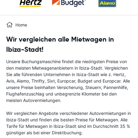
Home
Wir vergleichen alle Mietwagen in
Ibiza-Stadt!
Unsere Buchungsmaschine findet die niedrigsten Preise von
den meisten Mietwagenanbietern in Ibiza-Stadt. Vergleichen
Sie alle führenden Unternehmen in Ibiza-Stadt wie z. Hertz,
Avis, Alamo, Thrifty, Sixt, Europcar, Budget und Europcar. Alle
unsere Preise beinhalten Versicherung, Steuern, Pannenhilfe,
Flughafenzuschlag und unbegrenzte Kilometer bei den
meisten Autovermietungen.
Wir vergleichen Angebote verschiedener Autovermietungen in
Ibiza-Stadt und finden die besten Preise für Mietwagen. Alle
Tarife für Mietwagen in Ibiza-Stadt sind im Durchschnitt 35 %
günstiger als bei einer Direktbuchung.