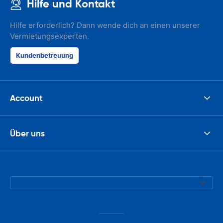
Hilfe und Kontakt
Hilfe erforderlich? Dann wende dich an einen unserer
Vermietungsexperten.
Kundenbetreuung
Account
Über uns