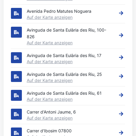
Avenida Pedro Matutes Noguera
Auf der Karte anzeigen
Avinguda de Santa Eulària des Riu, 100-
826
Auf der Karte anzeigen
Avinguda de Santa Eulària des Riu, 17
Auf der Karte anzeigen
Avinguda de Santa Eulària des Riu, 25
Auf der Karte anzeigen
Avinguda de Santa Eulària des Riu, 61
Auf der Karte anzeigen
Carrer d'Antoni Jaume, 6
Auf der Karte anzeigen
Carrer d'Ibosim 07800