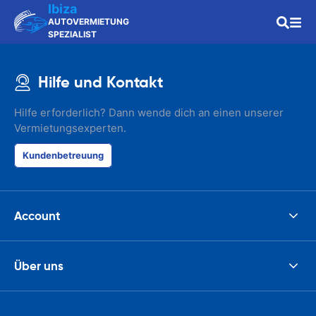
Ibiza
AUTOVERMIETUNG
SPEZIALIST
Hilfe und Kontakt
Hilfe erforderlich? Dann wende dich an einen unserer
Vermietungsexperten.
Kundenbetreuung
Account
Über uns