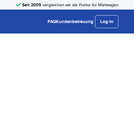
Seit 2005
vergleichen wir die Preise für Mietwagen
FAQ
Kundenbetreuung
Log-in