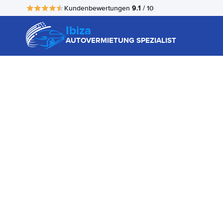
9.1
Kundenbewertungen
/ 10
Ibiza
AUTOVERMIETUNG SPEZIALIST