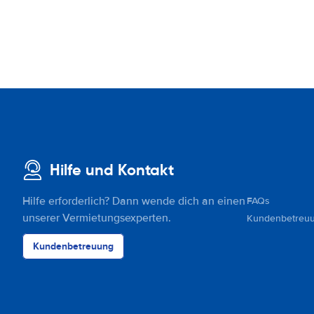
Hilfe und Kontakt
Hilfe erforderlich? Dann wende dich an einen
FAQs
unserer Vermietungsexperten.
Kundenbetreu
Kundenbetreuung