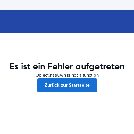
Es ist ein Fehler aufgetreten
Object.hasOwn is not a function
Zurück zur Startseite