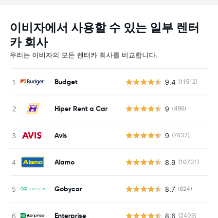
이비자에서 사용할 수 있는 일부 렌터
카 회사
우리는 이비자의 모든 렌터카 회사를 비교합니다.
Budget
9.4
(11512)
Hiper Rent a Car
9
(496)
Avis
9
(7437)
Alamo
8.9
(10701)
Gobycar
8.7
(624)
Enterprise
8.6
(2409)