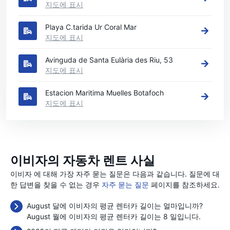
지도에 표시
Playa C.tarida Ur Coral Mar
지도에 표시
Avinguda de Santa Eulària des Riu, 53
지도에 표시
Estacion Maritima Muelles Botafoch
지도에 표시
이비자의 자동차 렌트 사실
이비자 에 대해 가장 자주 묻는 질문은 다음과 같습니다. 질문에 대
한 답변을 찾을 수 없는 경우
자주 묻는 질문
페이지를 참조하세요.
August 달에 이비자의 평균 렌터카 길이는 얼마입니까?
August 월에 이비자의 평균 렌터카 길이는 8 일입니다.