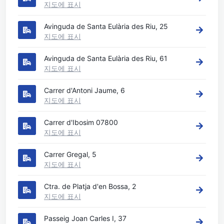
지도에 표시
Avinguda de Santa Eulària des Riu, 25
지도에 표시
Avinguda de Santa Eulària des Riu, 61
지도에 표시
Carrer d'Antoni Jaume, 6
지도에 표시
Carrer d'Ibosim 07800
지도에 표시
Carrer Gregal, 5
지도에 표시
Ctra. de Platja d'en Bossa, 2
지도에 표시
Passeig Joan Carles I, 37