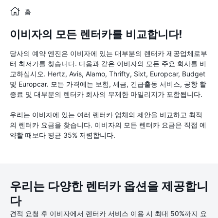
홈
이비자의 모든 렌터카를 비교합니다!
당사의 예약 엔진은 이비자에 있는 대부분의 렌터카 제공업체로부
터 최저가를 찾습니다. 다음과 같은 이비자의 모든 주요 회사를 비
교하십시오. Hertz, Avis, Alamo, Thrifty, Sixt, Europcar, Budget
및 Europcar. 모든 가격에는 보험, 세금, 긴급출동 서비스, 공항 할
증료 및 대부분의 렌터카 회사의 무제한 마일리지가 포함됩니다.
우리는 이비자에 있는 여러 렌터카 업체의 제안을 비교하고 최적
의 렌터카 요금을 찾습니다. 이비자의 모든 렌터카 요금은 직접 예
약할 때보다 평균 35% 저렴합니다.
우리는 다양한 렌터카 옵션을 제공합니
다
견적 요청 후 이비자에서 렌터카 서비스 이용 시 최대 50%까지 요