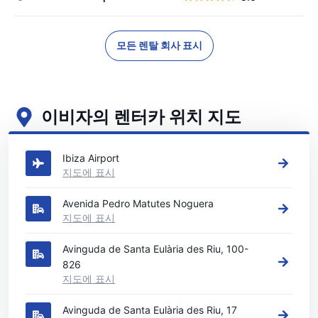
모든 렌탈 회사 표시
이비자의 렌터카 위치 지도
이비자의 주요 렌터카 영업소 보기
Ibiza Airport
지도에 표시
Avenida Pedro Matutes Noguera
지도에 표시
Avinguda de Santa Eulària des Riu, 100-
826
지도에 표시
Avinguda de Santa Eulària des Riu, 17