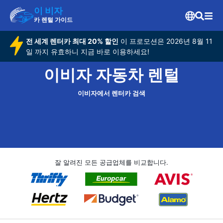
이 비자
카 렌털 가이드
전 세계 렌터카 최대 20% 할인
이 프로모션은 2026년 8월 11
일 까지 유효하니 지금 바로 이용하세요!
이비자 자동차 렌털
이비자에서 렌터카 검색
잘 알려진 모든 공급업체를 비교합니다.