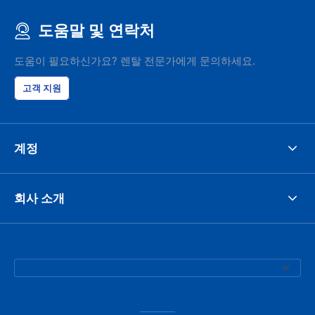
도움말 및 연락처
도움이 필요하신가요? 렌탈 전문가에게 문의하세요.
고객 지원
계정
회사 소개