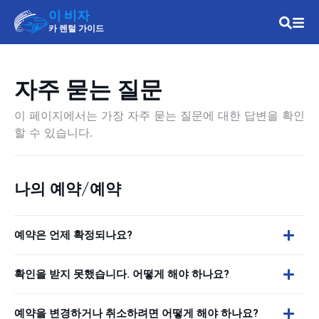
이 비자
카 렌털 가이드
자주 묻는 질문
이 페이지에서는 가장 자주 묻는 질문에 대한 답변을 확인
할 수 있습니다.
나의 예약/예약
예약은 언제 확정되나요?
확인을 받지 못했습니다. 어떻게 해야 하나요?
예약을 변경하거나 취소하려면 어떻게 해야 하나요?