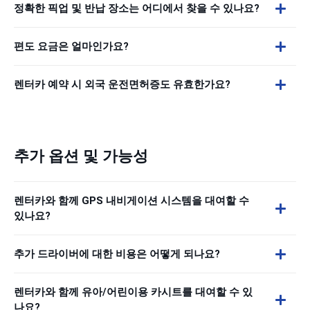
정확한 픽업 및 반납 장소는 어디에서 찾을 수 있나요?
편도 요금은 얼마인가요?
렌터카 예약 시 외국 운전면허증도 유효한가요?
추가 옵션 및 가능성
렌터카와 함께 GPS 내비게이션 시스템을 대여할 수
있나요?
추가 드라이버에 대한 비용은 어떻게 되나요?
렌터카와 함께 유아/어린이용 카시트를 대여할 수 있
나요?