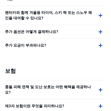
렌터카와 함께 겨울용 타이어, 스키 랙 또는 스노우 체
인을 대여할 수 있나요?
추가 옵션은 어떻게 결제하나요?
추가 요금이 부과되나요?
보험
충돌 피해 면책 및 도난 보호는 어떤 혜택을 제공하나
요?
제3자 보험이란 무엇을 의미하나요?