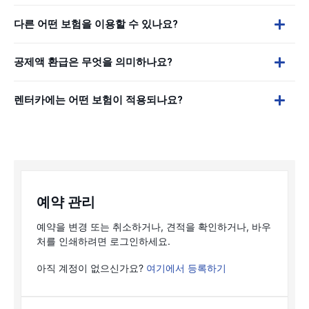
다른 어떤 보험을 이용할 수 있나요?
공제액 환급은 무엇을 의미하나요?
렌터카에는 어떤 보험이 적용되나요?
예약 관리
예약을 변경 또는 취소하거나, 견적을 확인하거나, 바우
처를 인쇄하려면 로그인하세요.
아직 계정이 없으신가요?
여기에서 등록하기