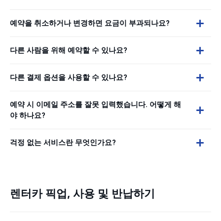
예약을 취소하거나 변경하면 요금이 부과되나요?
다른 사람을 위해 예약할 수 있나요?
다른 결제 옵션을 사용할 수 있나요?
예약 시 이메일 주소를 잘못 입력했습니다. 어떻게 해
야 하나요?
걱정 없는 서비스란 무엇인가요?
렌터카 픽업, 사용 및 반납하기