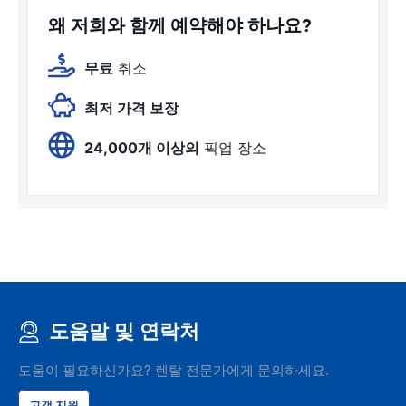
왜 저희와 함께 예약해야 하나요?
무료
취소
최저 가격 보장
24,000개 이상의
픽업 장소
도움말 및 연락처
도움이 필요하신가요? 렌탈 전문가에게 문의하세요.
고객 지원