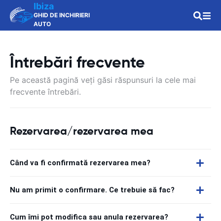
Ibiza
GHID DE INCHIRIERI
AUTO
Întrebări frecvente
Pe această pagină veți găsi răspunsuri la cele mai
frecvente întrebări.
Rezervarea/rezervarea mea
Când va fi confirmată rezervarea mea?
Nu am primit o confirmare. Ce trebuie să fac?
Cum îmi pot modifica sau anula rezervarea?