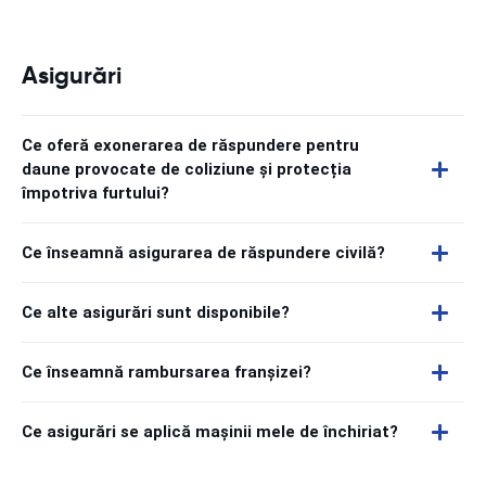
Asigurări
Ce oferă exonerarea de răspundere pentru
daune provocate de coliziune și protecția
împotriva furtului?
Ce înseamnă asigurarea de răspundere civilă?
Ce alte asigurări sunt disponibile?
Ce înseamnă rambursarea franșizei?
Ce asigurări se aplică mașinii mele de închiriat?