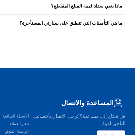
ماذا يعني سداد قيمة المبلغ المقتطع؟
ما هي التأمينات التي تنطبق على سيارتي المستأجرة؟
المساعدة والاتصال
هل تحتاج إلى مساعدة؟ يُرجى الاتصال بأخصائيي
الأسئلة الشائعة
التأجير لدينا.
دعم العملاء
خريطة الموقع