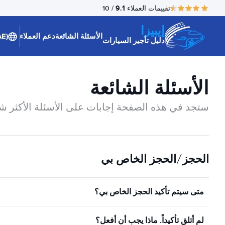
9.1
تقييمات العملاء
/ 10
إيبيزا
الأسئلة الشائعة
دعم العملاء
(AE)
دليل تأجير السيارات
الأسئلة الشائعة
ستجد في هذه الصفحة إجابات على الأسئلة الأكثر شيو
الحجز/الحجز الخاص بي
متى سيتم تأكيد الحجز الخاص بي؟
لم أتلق تأكيداً. ماذا يجب أن أفعل؟