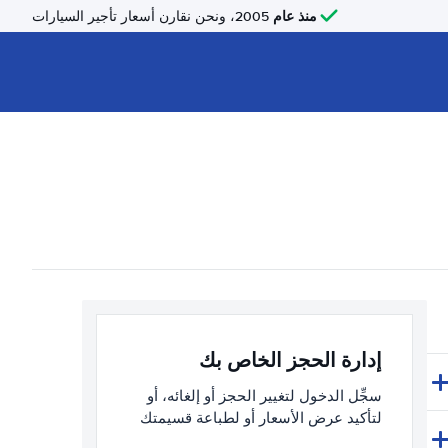
منذ عام
2005، ونحن نقارن أسعار تأجير السيارات
إدارة الحجز الخاص بك
سجِّل الدخول لتغيير الحجز أو إلغائه، أو
لتأكيد عرض الأسعار أو لطباعة قسيمتك