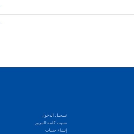
تسجيل الدخول
نسيت كلمة المرور
إنشاء حساب