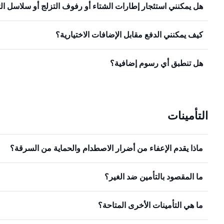
هل يمكنني استئجار إطارات الشتاء أو رفوف التزلج أو سلاسل ال
كيف يمكنني الدفع مقابل الإضافات الاختيارية؟
هل تنطبق أي رسوم إضافية؟
التأمينات
ماذا يقدم الإعفاء من أضرار الاصطدام والحماية من السرقة؟
ما المقصود بالتأمين ضد الغير؟
ما هي التأمينات الأخرى المتاحة؟