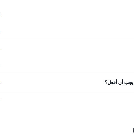
ا يجب أن أفعل؟