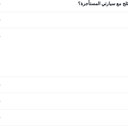
ثلج مع سيارتي المستأجرة؟