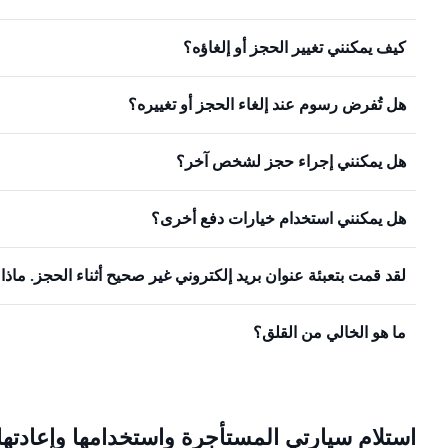
كيف يمكنني تغيير الحجز أو إلغاؤه؟
هل تُفرض رسوم عند إلغاء الحجز أو تغييره؟
هل يمكنني إجراء حجز لشخص آخر؟
هل يمكنني استخدام خيارات دفع أخرى؟
لقد قمت بتعبئة عنوان بريد إلكتروني غير صحيح أثناء الحجز. ماذ
ما هو الخالي من القلق؟
استلام سيارتي المستأجرة واستخدامها وإعادتها