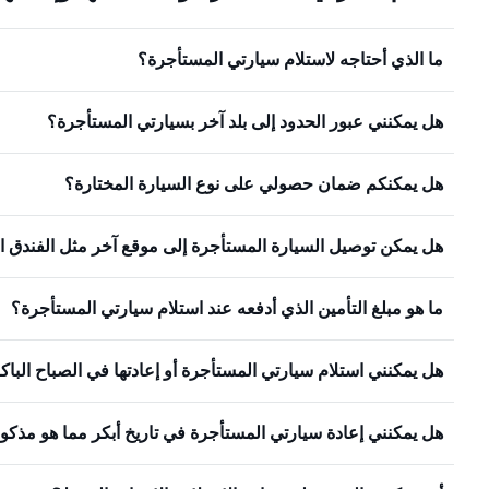
ما الذي أحتاجه لاستلام سيارتي المستأجرة؟
هل يمكنني عبور الحدود إلى بلد آخر بسيارتي المستأجرة؟
هل يمكنكم ضمان حصولي على نوع السيارة المختارة؟
هل يمكن توصيل السيارة المستأجرة إلى موقع آخر مثل الفندق ا
ما هو مبلغ التأمين الذي أدفعه عند استلام سيارتي المستأجرة؟
هل يمكنني استلام سيارتي المستأجرة أو إعادتها في الصباح البا
هل يمكنني إعادة سيارتي المستأجرة في تاريخ أبكر مما هو مذكو