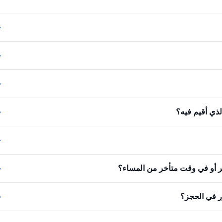
لذي أقيم فيه؟
كر أو في وقت متأخر من المساء؟
ر في الحجز؟