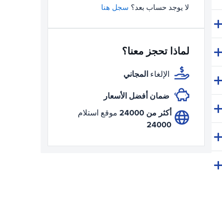
لا يوجد حساب بعد؟
سجل هنا
لماذا تحجز معنا؟
المجاني
الإلغاء
ضمان أفضل الأسعار
أكثر من 24000
موقع استلام
24000