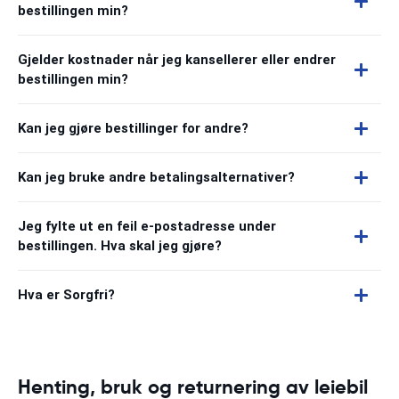
bestillingen min?
Gjelder kostnader når jeg kansellerer eller endrer
bestillingen min?
Kan jeg gjøre bestillinger for andre?
Kan jeg bruke andre betalingsalternativer?
Jeg fylte ut en feil e-postadresse under
bestillingen. Hva skal jeg gjøre?
Hva er Sorgfri?
Henting, bruk og returnering av leiebil