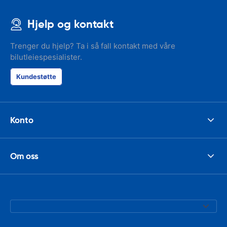
Hjelp og kontakt
Trenger du hjelp? Ta i så fall kontakt med våre
bilutleiespesialister.
Kundestøtte
Konto
Om oss