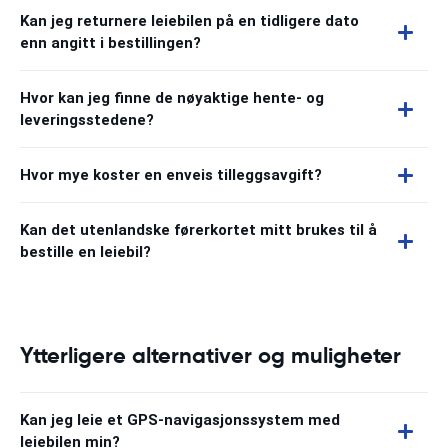
Kan jeg returnere leiebilen på en tidligere dato
enn angitt i bestillingen?
Hvor kan jeg finne de nøyaktige hente- og
leveringsstedene?
Hvor mye koster en enveis tilleggsavgift?
Kan det utenlandske førerkortet mitt brukes til å
bestille en leiebil?
Ytterligere alternativer og muligheter
Kan jeg leie et GPS-navigasjonssystem med
leiebilen min?