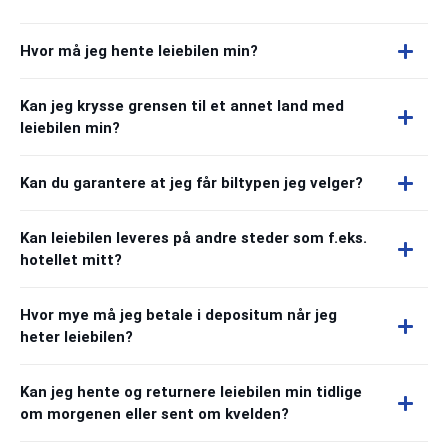
Hvor må jeg hente leiebilen min?
Kan jeg krysse grensen til et annet land med
leiebilen min?
Kan du garantere at jeg får biltypen jeg velger?
Kan leiebilen leveres på andre steder som f.eks.
hotellet mitt?
Hvor mye må jeg betale i depositum når jeg
heter leiebilen?
Kan jeg hente og returnere leiebilen min tidlige
om morgenen eller sent om kvelden?