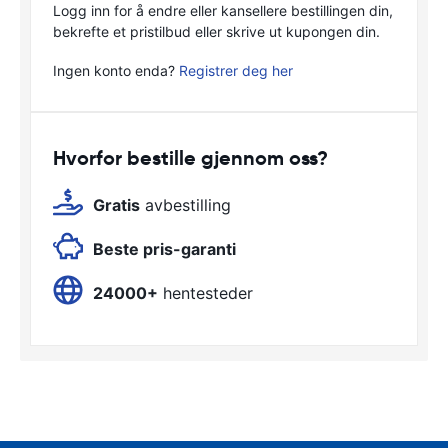
Logg inn for å endre eller kansellere bestillingen din,
bekrefte et pristilbud eller skrive ut kupongen din.
Ingen konto enda?
Registrer deg her
Hvorfor bestille gjennom oss?
Gratis
avbestilling
Beste pris-garanti
24000+
hentesteder