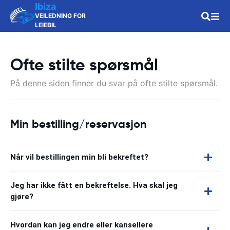
Ibiza
VEILEDNING FOR
LEIEBIL
Ofte stilte spørsmål
På denne siden finner du svar på ofte stilte spørsmål.
Min bestilling/reservasjon
Når vil bestillingen min bli bekreftet?
Jeg har ikke fått en bekreftelse. Hva skal jeg
gjøre?
Hvordan kan jeg endre eller kansellere