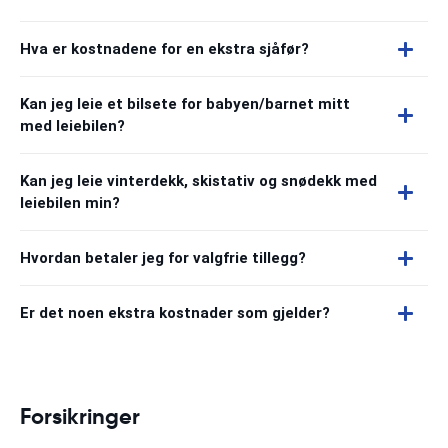
Hva er kostnadene for en ekstra sjåfør?
Kan jeg leie et bilsete for babyen/barnet mitt
med leiebilen?
Kan jeg leie vinterdekk, skistativ og snødekk med
leiebilen min?
Hvordan betaler jeg for valgfrie tillegg?
Er det noen ekstra kostnader som gjelder?
Forsikringer