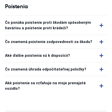
Poistenia
Čo ponúka poistenie proti škodám spôsobeným
haváriou a poistenie proti krádeži?
Čo znamená poistenie zodpovednosti za škodu?
Aké ďalšie poistenia sú k dispozícii?
Čo znamená úhrada odpočítateľnej položky?
Aké poistenie sa vzťahuje na moje prenajaté
vozidlo?