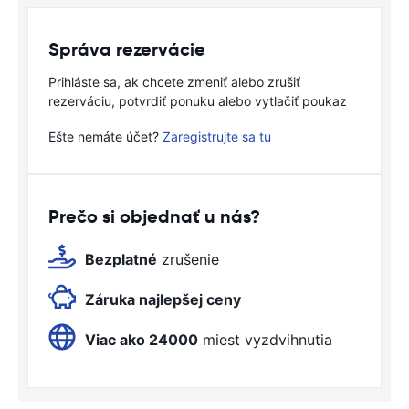
Správa rezervácie
Prihláste sa, ak chcete zmeniť alebo zrušiť
rezerváciu, potvrdiť ponuku alebo vytlačiť poukaz
Ešte nemáte účet?
Zaregistrujte sa tu
Prečo si objednať u nás?
Bezplatné
zrušenie
Záruka najlepšej ceny
Viac ako 24000
miest vyzdvihnutia