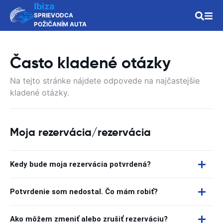
Ibiza
SPRIEVODCA
POŽIČANÍM AUTA
Často kladené otázky
Na tejto stránke nájdete odpovede na najčastejšie
kladené otázky.
Moja rezervácia/rezervácia
Kedy bude moja rezervácia potvrdená?
Potvrdenie som nedostal. Čo mám robiť?
Ako môžem zmeniť alebo zrušiť rezerváciu?