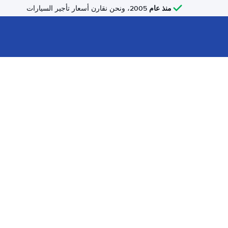
منذ عام
2005، ونحن نقارن أسعار تأجير السيارات