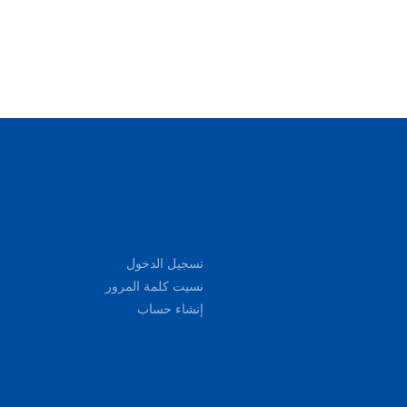
تسجيل الدخول
نسيت كلمة المرور
إنشاء حساب