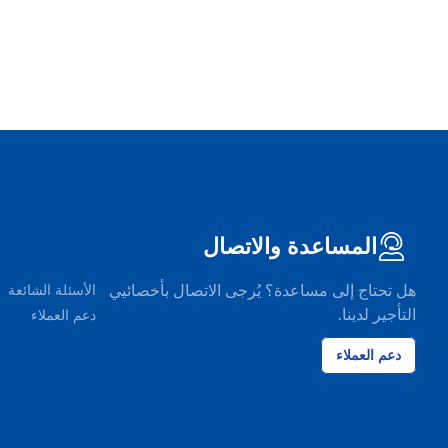
المساعدة والاتصال
هل تحتاج إلى مساعدة؟ يُرجى الاتصال بأخصائيي
الأسئلة الشائعة
التأجير لدينا.
دعم العملاء
دعم العملاء