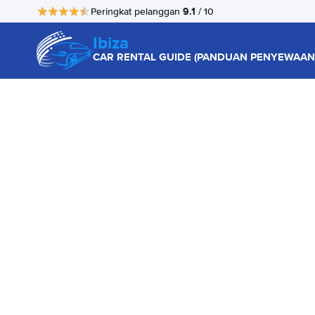
9.1
Peringkat pelanggan
/ 10
Ibiza
CAR RENTAL GUIDE (PANDUAN PENYEWAAN