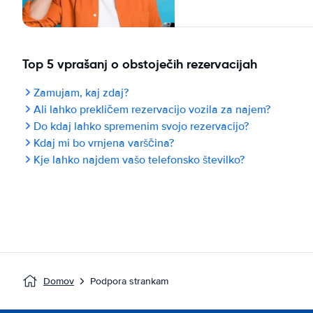
Top 5 vprašanj o obstoječih rezervacijah
Zamujam, kaj zdaj?
Ali lahko prekličem rezervacijo vozila za najem?
Do kdaj lahko spremenim svojo rezervacijo?
Kdaj mi bo vrnjena varščina?
Kje lahko najdem vašo telefonsko številko?
Domov
Podpora strankam