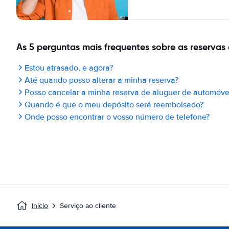
As 5 perguntas mais frequentes sobre as reservas 
Estou atrasado, e agora?
Até quando posso alterar a minha reserva?
Posso cancelar a minha reserva de aluguer de automóve
Quando é que o meu depósito será reembolsado?
Onde posso encontrar o vosso número de telefone?
Início
Serviço ao cliente