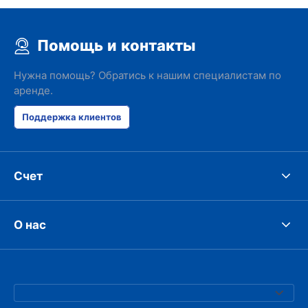
Помощь и контакты
Нужна помощь? Обратись к нашим специалистам по
аренде.
Поддержка клиентов
Счет
О нас