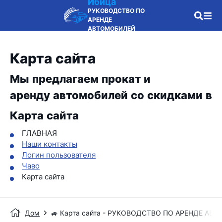
Ибица
РУКОВОДСТВО ПО
АРЕНДЕ
АВТОМОБИЛЕЙ
Карта сайта
Мы предлагаем прокат и
аренду автомобилей со скидками в
Карта сайта
ГЛАВНАЯ
Наши контакты
Логин пользователя
Чаво
Карта сайта
Дом
🚙 Карта сайта - РУКОВОДСТВО ПО АРЕНДЕ АВ