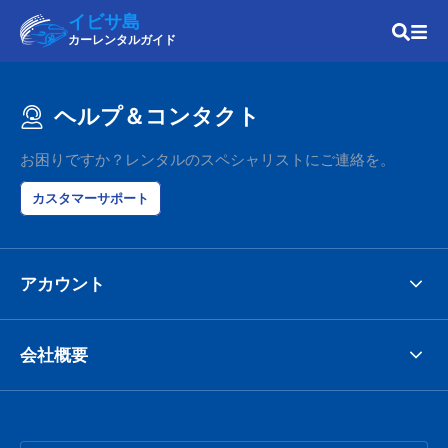
イビサ島
カーレンタルガイド
ヘルプ＆コンタクト
お困りですか？レンタルのスペシャリストにご連絡を。
カスタマーサポート
アカウント
会社概要